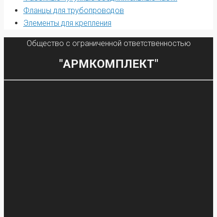
Фланцы для трубопроводов
Элементы для крепления
Общество с ограниченной ответственностью
"АРМКОМПЛЕКТ"