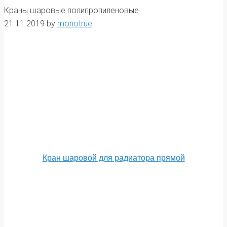
Краны шаровые полипропиленовые
21.11.2019
by
monotrue
Кран шаровой для радиатора прямой