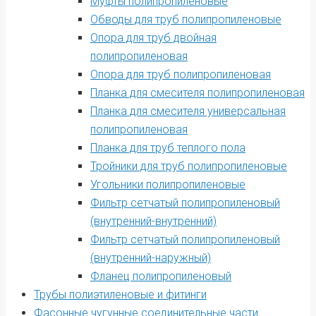
Муфты полипропиленовые
Обводы для труб полипропиленовые
Опора для труб двойная
полипропиленовая
Опора для труб полипропиленовая
Планка для смесителя полипропиленовая
Планка для смесителя универсальная
полипропиленовая
Планка для труб теплого пола
Тройники для труб полипропиленовые
Угольники полипропиленовые
Фильтр сетчатый полипропиленовый
(внутренний-внутренний)
Фильтр сетчатый полипропиленовый
(внутренний-наружный)
Фланец полипропиленовый
Трубы полиэтиленовые и фитинги
Фасонные чугунные соединительные части