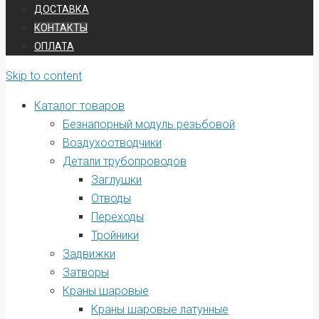
ДОСТАВКА
КОНТАКТЫ
ОПЛАТА
Skip to content
Каталог товаров
Безнапорный модуль резьбовой
Воздухоотводчики
Детали трубопроводов
Заглушки
Отводы
Переходы
Тройники
Задвижки
Затворы
Краны шаровые
Краны шаровые латунные