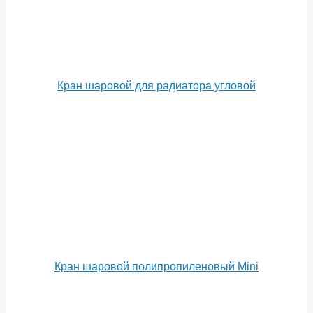
Кран шаровой для радиатора угловой
Кран шаровой полипропиленовый Mini