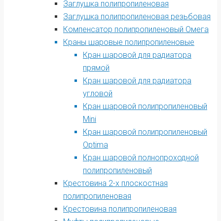
Заглушка полипропиленовая
Заглушка полипропиленовая резьбовая
Компенсатор полипропиленовый Омега
Краны шаровые полипропиленовые
Кран шаровой для радиатора
прямой
Кран шаровой для радиатора
угловой
Кран шаровой полипропиленовый
Mini
Кран шаровой полипропиленовый
Optima
Кран шаровой полнопроходной
полипропиленовый
Крестовина 2-х плоскостная
полипропиленовая
Крестовина полипропиленовая