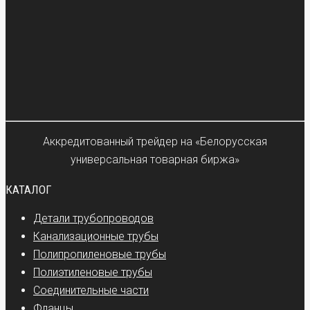
Аккредитованный трейдер на «Белорусская
универсальная товарная биржа»
КАТАЛОГ
Детали трубопроводов
Канализационные трубы
Полипропиленовые трубы
Полиэтиленовые трубы
Соединительные части
Фланцы