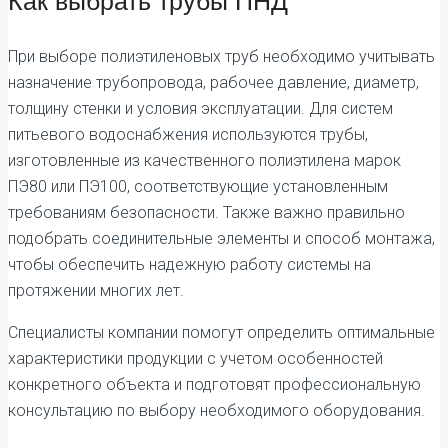
Как выбрать трубы ПНД
При выборе полиэтиленовых труб необходимо учитывать
назначение трубопровода, рабочее давление, диаметр,
толщину стенки и условия эксплуатации. Для систем
питьевого водоснабжения используются трубы,
изготовленные из качественного полиэтилена марок
ПЭ80 или ПЭ100, соответствующие установленным
требованиям безопасности. Также важно правильно
подобрать соединительные элементы и способ монтажа,
чтобы обеспечить надежную работу системы на
протяжении многих лет.
Специалисты компании помогут определить оптимальные
характеристики продукции с учетом особенностей
конкретного объекта и подготовят профессиональную
консультацию по выбору необходимого оборудования.