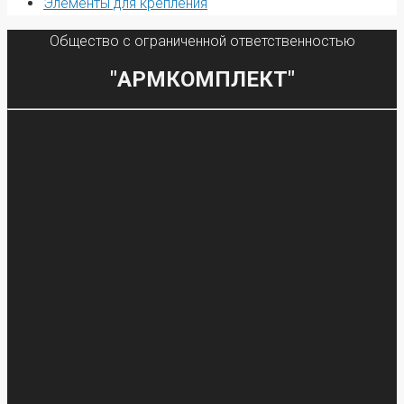
Элементы для крепления
Общество с ограниченной ответственностью
"АРМКОМПЛЕКТ"