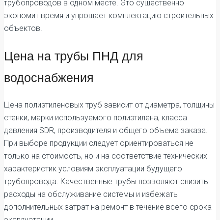
трубопроводов в одном месте. Это существенно
экономит время и упрощает комплектацию строительных
объектов.
Цена на трубы ПНД для
водоснабжения
Цена полиэтиленовых труб зависит от диаметра, толщины
стенки, марки используемого полиэтилена, класса
давления SDR, производителя и общего объема заказа.
При выборе продукции следует ориентироваться не
только на стоимость, но и на соответствие технических
характеристик условиям эксплуатации будущего
трубопровода. Качественные трубы позволяют снизить
расходы на обслуживание системы и избежать
дополнительных затрат на ремонт в течение всего срока
эксплуатации.