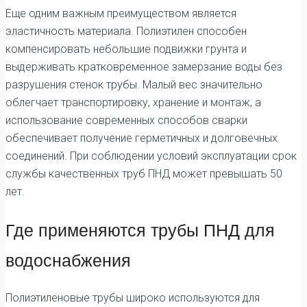
Еще одним важным преимуществом является
эластичность материала. Полиэтилен способен
компенсировать небольшие подвижки грунта и
выдерживать кратковременное замерзание воды без
разрушения стенок трубы. Малый вес значительно
облегчает транспортировку, хранение и монтаж, а
использование современных способов сварки
обеспечивает получение герметичных и долговечных
соединений. При соблюдении условий эксплуатации срок
службы качественных труб ПНД может превышать 50
лет.
Где применяются трубы ПНД для
водоснабжения
Полиэтиленовые трубы широко используются для