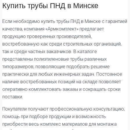
Купить трубы ПНД в Минске
Если необходимо купить трубы ПНД в Минске с гарантией
качества, компания «Армкомплект» предлагает
продукцию проверенных производителей,
востребованную как среди строительных организаций,
так и среди частных заказчиков. В каталоге
представлены полиэтиленовые трубы различных
типоразмеров, позволяющие подобрать решение
практически для любых инженерных задач. Постоянное
наличие востребованных позиций на складе позволяет
оперативно комплектовать заказы и сокращать сроки
поставки.
Покупатели получают профессиональную консультацию,
помощь при подборе продукции и возможность
приобрести весь комплекс материалов для монтажа