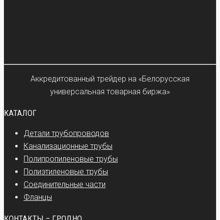
Аккредитованный трейдер на «Белорусская
универсальная товарная биржа»
КАТАЛОГ
Детали трубопроводов
Канализационные трубы
Полипропиленовые трубы
Полиэтиленовые трубы
Соединительные части
Фланцы
КОНТАКТЫ – ГРОДНО