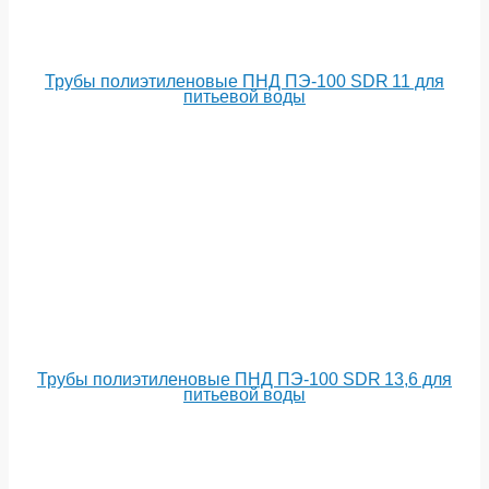
Трубы полиэтиленовые ПНД ПЭ-100 SDR 11 для
питьевой воды
Трубы полиэтиленовые ПНД ПЭ-100 SDR 13,6 для
питьевой воды