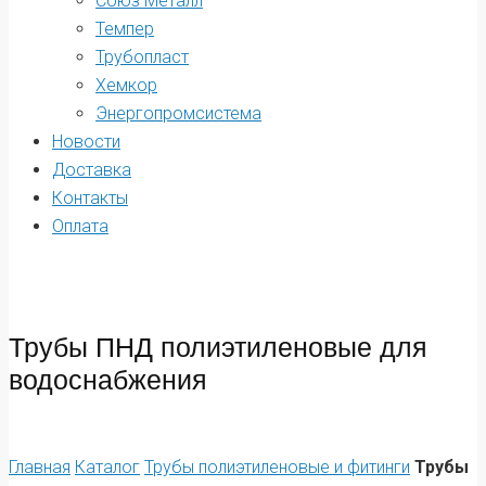
Союз Металл
Темпер
Трубопласт
Хемкор
Энергопромсистема
Новости
Доставка
Контакты
Оплата
Трубы ПНД полиэтиленовые для
водоснабжения
Главная
Каталог
Трубы полиэтиленовые и фитинги
Трубы