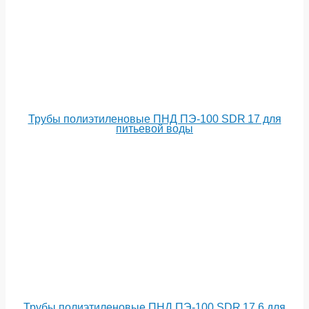
Трубы полиэтиленовые ПНД ПЭ-100 SDR 17 для
питьевой воды
Трубы полиэтиленовые ПНД ПЭ-100 SDR 17,6 для