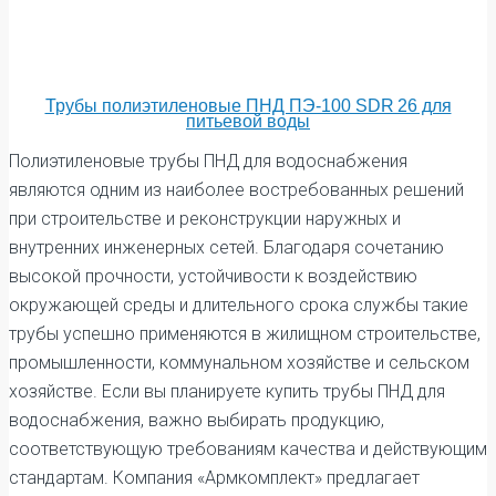
Трубы полиэтиленовые ПНД ПЭ-100 SDR 26 для
питьевой воды
Полиэтиленовые трубы ПНД для водоснабжения
являются одним из наиболее востребованных решений
при строительстве и реконструкции наружных и
внутренних инженерных сетей. Благодаря сочетанию
высокой прочности, устойчивости к воздействию
окружающей среды и длительного срока службы такие
трубы успешно применяются в жилищном строительстве,
промышленности, коммунальном хозяйстве и сельском
хозяйстве. Если вы планируете купить трубы ПНД для
водоснабжения, важно выбирать продукцию,
соответствующую требованиям качества и действующим
стандартам. Компания «Армкомплект» предлагает