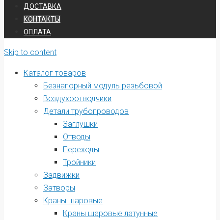
ДОСТАВКА
КОНТАКТЫ
ОПЛАТА
Skip to content
Каталог товаров
Безнапорный модуль резьбовой
Воздухоотводчики
Детали трубопроводов
Заглушки
Отводы
Переходы
Тройники
Задвижки
Затворы
Краны шаровые
Краны шаровые латунные