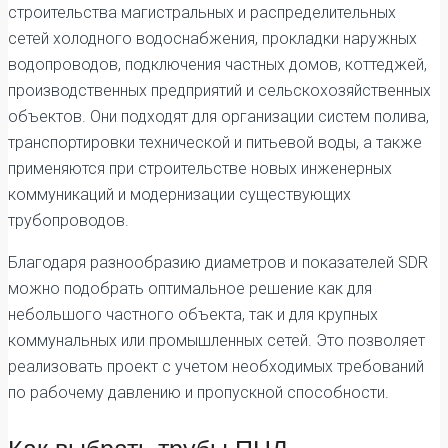
строительства магистральных и распределительных
сетей холодного водоснабжения, прокладки наружных
водопроводов, подключения частных домов, коттеджей,
производственных предприятий и сельскохозяйственных
объектов. Они подходят для организации систем полива,
транспортировки технической и питьевой воды, а также
применяются при строительстве новых инженерных
коммуникаций и модернизации существующих
трубопроводов.
Благодаря разнообразию диаметров и показателей SDR
можно подобрать оптимальное решение как для
небольшого частного объекта, так и для крупных
коммунальных или промышленных сетей. Это позволяет
реализовать проект с учетом необходимых требований
по рабочему давлению и пропускной способности.