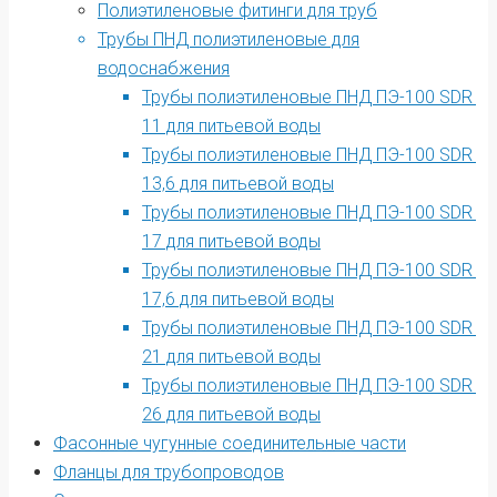
Полиэтиленовые фитинги для труб
Трубы ПНД полиэтиленовые для
водоснабжения
Трубы полиэтиленовые ПНД ПЭ-100 SDR
11 для питьевой воды
Трубы полиэтиленовые ПНД ПЭ-100 SDR
13,6 для питьевой воды
Трубы полиэтиленовые ПНД ПЭ-100 SDR
17 для питьевой воды
Трубы полиэтиленовые ПНД ПЭ-100 SDR
17,6 для питьевой воды
Трубы полиэтиленовые ПНД ПЭ-100 SDR
21 для питьевой воды
Трубы полиэтиленовые ПНД ПЭ-100 SDR
26 для питьевой воды
Фасонные чугунные соединительные части
Фланцы для трубопроводов