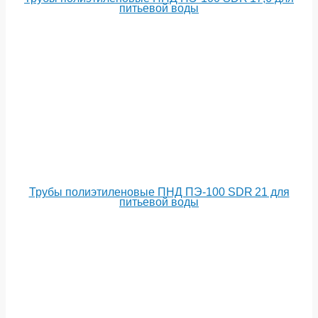
питьевой воды
Трубы полиэтиленовые ПНД ПЭ-100 SDR 21 для
питьевой воды