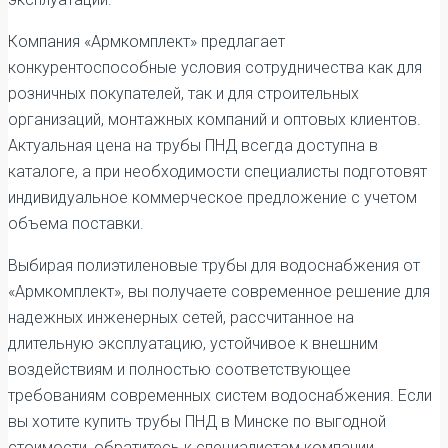
Компания «Армкомплект» предлагает
конкурентоспособные условия сотрудничества как для
розничных покупателей, так и для строительных
организаций, монтажных компаний и оптовых клиентов.
Актуальная цена на трубы ПНД всегда доступна в
каталоге, а при необходимости специалисты подготовят
индивидуальное коммерческое предложение с учетом
объема поставки.
Выбирая полиэтиленовые трубы для водоснабжения от
«Армкомплект», вы получаете современное решение для
надежных инженерных сетей, рассчитанное на
длительную эксплуатацию, устойчивое к внешним
воздействиям и полностью соответствующее
требованиям современных систем водоснабжения. Если
вы хотите купить трубы ПНД в Минске по выгодной
стоимости, обратитесь к специалистам компании,