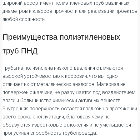
широкий ассортимент полиэтиленовых труб различных
диаметров и классов прочности для реализации проектов
любой сложности.
Преимущества полиэтиленовых
труб ПНД
Трубы из полиэтилена низкого давления отличаются
высокой устойчивостью к коррозии, что выгодно
отличает их от металлических аналогов. Материал не
подвержен ржавчине, не разрушается под воздействием
влаги и большинства химически активных веществ.
Внутренняя поверхность остается гладкой на протяжении
всего срока эксплуатации, благодаря чему не
образуются известковые отложения и не уменьшается
пропускная способность трубопровода.