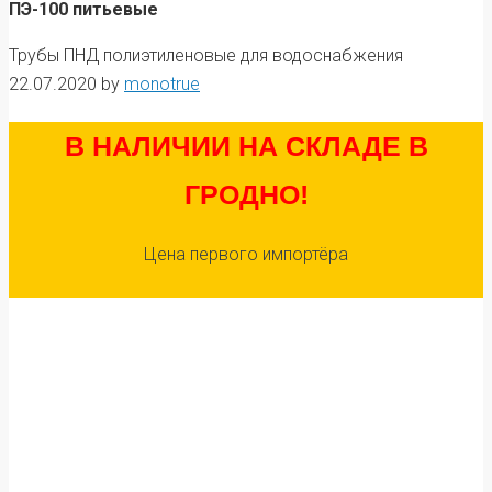
ПЭ-100 питьевые
Трубы ПНД полиэтиленовые для водоснабжения
22.07.2020
by
monotrue
В НАЛИЧИИ НА СКЛАДЕ В
ГРОДНО!
Цена первого импортёра